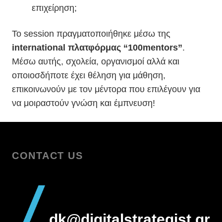
επιχείρηση;
To session πραγματοποιήθηκε μέσω της
international πλατφόρμας “100mentors”
.
Μέσω αυτής, σχολεία, οργανισμοί αλλά και
οποιοσδήποτε έχει θέληση για μάθηση,
επικοινωνούν με τον μέντορα που επιλέγουν για
να μοιραστούν γνώση και έμπνευση!
CONTACT US
dk@digitalstrategist.gr