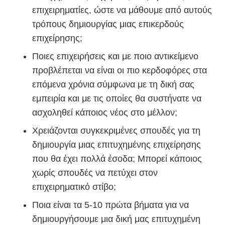
επιχειρηματίες, ώστε να μάθουμε από αυτούς
τρόπους δημιουργίας μιας επικερδούς
επιχείρησης;
Ποιες επιχειρήσεις και με ποιο αντικείμενο
προβλέπεται να είναι οι πιο κερδοφόρες στα
επόμενα χρόνια σύμφωνα με τη δική σας
εμπειρία και με τις οποίες θα συστήνατε να
ασχοληθεί κάποιος νέος στο μέλλον;
Χρειάζονται συγκεκριμένες σπουδές για τη
δημιουργία μιας επιτυχημένης επιχείρησης
που θα έχει πολλά έσοδα; Μπορεί κάποιος
χωρίς σπουδές να πετύχει στον
επιχειρηματικό στίβο;
Ποια είναι τα 5-10 πρώτα βήματα για να
δημιουργήσουμε μια δική μας επιτυχημένη