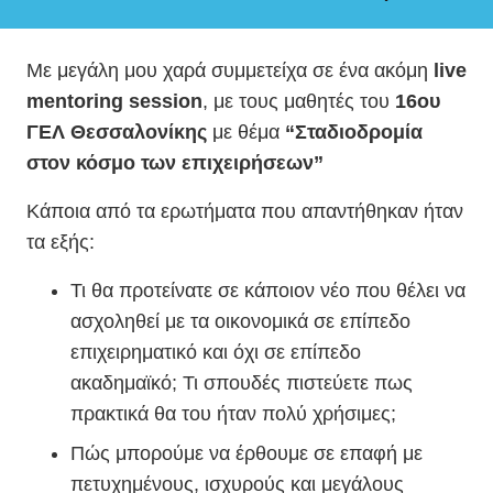
Με μεγάλη μου χαρά συμμετείχα σε ένα ακόμη
live
mentoring session
, με τους μαθητές του
16ου
ΓΕΛ Θεσσαλονίκης
με θέμα
“Σταδιοδρομία
στον κόσμο των επιχειρήσεων”
Κάποια από τα ερωτήματα που απαντήθηκαν ήταν
τα εξής:
Τι θα προτείνατε σε κάποιον νέο που θέλει να
ασχοληθεί με τα οικονομικά σε επίπεδο
επιχειρηματικό και όχι σε επίπεδο
ακαδημαϊκό; Τι σπουδές πιστεύετε πως
πρακτικά θα του ήταν πολύ χρήσιμες;
Πώς μπορούμε να έρθουμε σε επαφή με
πετυχημένους, ισχυρούς και μεγάλους