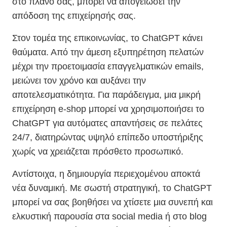
στο πλάνο σας, μπορεί να απογειώσει την
απόδοση της επιχείρησής σας.
Στον τομέα της επικοινωνίας, το ChatGPT κάνει
θαύματα. Από την άμεση εξυπηρέτηση πελατών
μέχρι την προετοιμασία επαγγελματικών emails,
μειώνει τον χρόνο και αυξάνει την
αποτελεσματικότητα. Για παράδειγμα, μια μικρή
επιχείρηση e-shop μπορεί να χρησιμοποιήσει το
ChatGPT για αυτόματες απαντήσεις σε πελάτες
24/7, διατηρώντας υψηλό επίπεδο υποστήριξης
χωρίς να χρειάζεται πρόσθετο προσωπικό.
Αντίστοιχα, η δημιουργία περιεχομένου αποκτά
νέα δυναμική. Με σωστή στρατηγική, το ChatGPT
μπορεί να σας βοηθήσει να χτίσετε μια συνεπή και
ελκυστική παρουσία στα social media ή στο blog