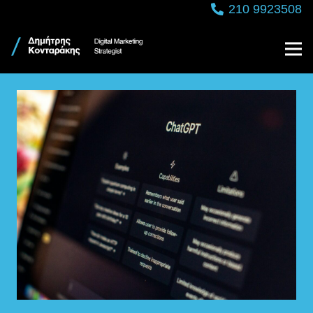
210 9923508