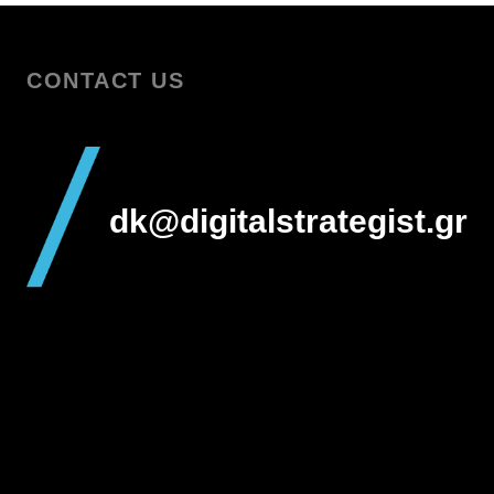
CONTACT US
dk@digitalstrategist.gr