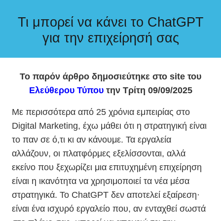
Τι μπορεί να κάνει το ChatGPT
για την επιχείρησή σας
Το παρόν άρθρο δημοσιεύτηκε στο site του
Ελεύθερου Τύπου
την Τρίτη 09/09/2025
Με περισσότερα από 25 χρόνια εμπειρίας στο
Digital Marketing, έχω μάθει ότι η στρατηγική είναι
το παν σε ό,τι κι αν κάνουμε. Τα εργαλεία
αλλάζουν, οι πλατφόρμες εξελίσσονται, αλλά
εκείνο που ξεχωρίζει μια επιτυχημένη επιχείρηση
είναι η ικανότητα να χρησιμοποιεί τα νέα μέσα
στρατηγικά. Το ChatGPT δεν αποτελεί εξαίρεση·
είναι ένα ισχυρό εργαλείο που, αν ενταχθεί σωστά