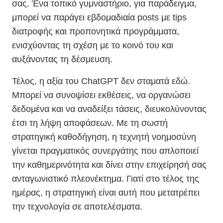
σας. Ένα τοπικό γυμναστήριο, για παράδειγμα,
μπορεί να παράγει εβδομαδιαία posts με tips
διατροφής και προπονητικά προγράμματα,
ενισχύοντας τη σχέση με το κοινό του και
αυξάνοντας τη δέσμευση.
Τέλος, η αξία του ChatGPT δεν σταματά εδώ.
Μπορεί να συνοψίσει εκθέσεις, να οργανώσει
δεδομένα και να αναδείξει τάσεις, διευκολύνοντας
έτσι τη λήψη αποφάσεων. Με τη σωστή
στρατηγική καθοδήγηση, η τεχνητή νοημοσύνη
γίνεται πραγματικός συνεργάτης που απλοποιεί
την καθημερινότητα και δίνει στην επιχείρησή σας
ανταγωνιστικό πλεονέκτημα. Γιατί στο τέλος της
ημέρας, η στρατηγική είναι αυτή που μετατρέπει
την τεχνολογία σε αποτελέσματα.