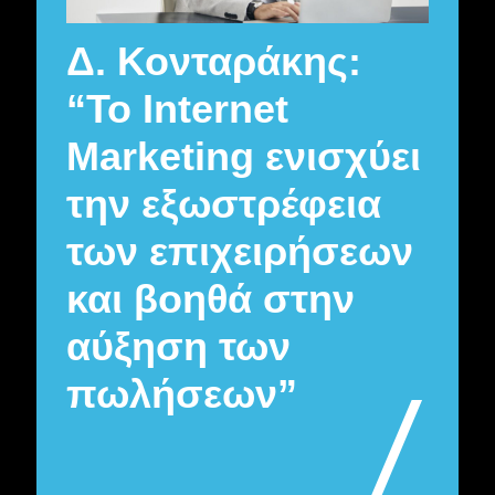
Δ. Κονταράκης:
“Το Internet
Marketing ενισχύει
την εξωστρέφεια
των επιχειρήσεων
και βοηθά στην
αύξηση των
πωλήσεων”