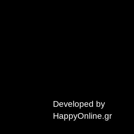
Developed by
HappyOnline.gr