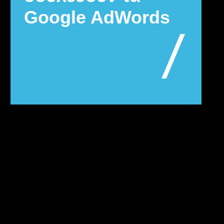
Google AdWords