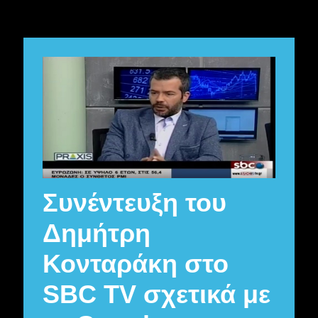
Συνέντευξη του
Δημήτρη
Κονταράκη στο
SBC TV σχετικά με