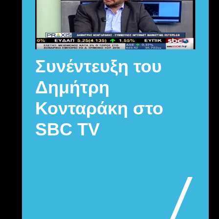
Συνέντευξη του
Δημήτρη
Κονταράκη στο
SBC TV