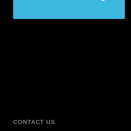
CONTACT US