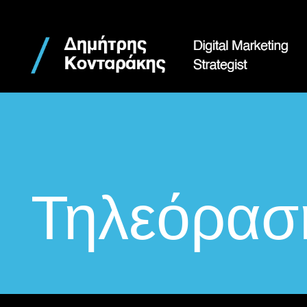
Τηλεόρασ