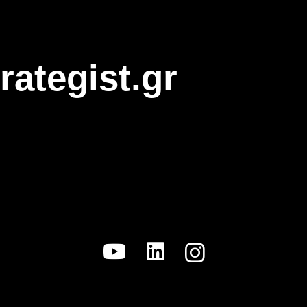
rategist.gr